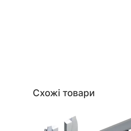
Схожі товари