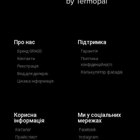
Про нас
Підтримка
Бренд GRASS
Гарантія
Контакти
Політика
конфіденційності
Реєстрація
Калькулятор фасадів
Вхід для дилерів
Цікава інформація
Корисна
Ми у соціальних
інформація
мережах
Каталог
Facebook
Прайс-лист
Instagram