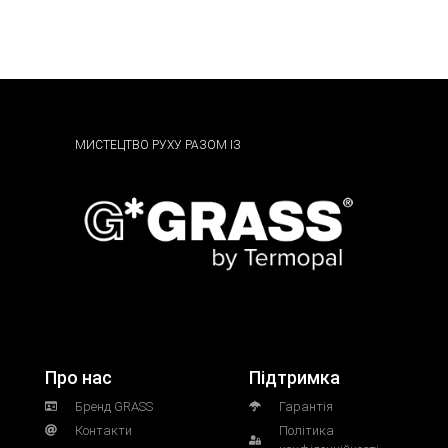
МИСТЕЦТВО РУХУ РАЗОМ ІЗ
Про нас
Підтримка
Бренд GRASS
Гарантія
Контакти
Політика