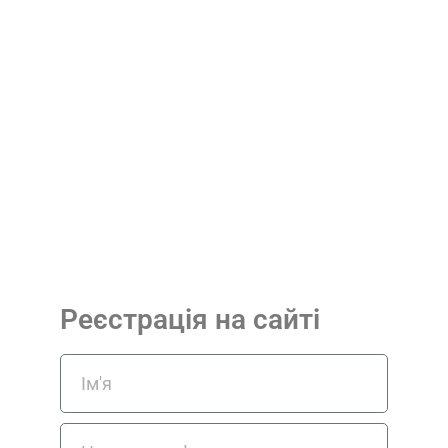
Реєстрація на сайті