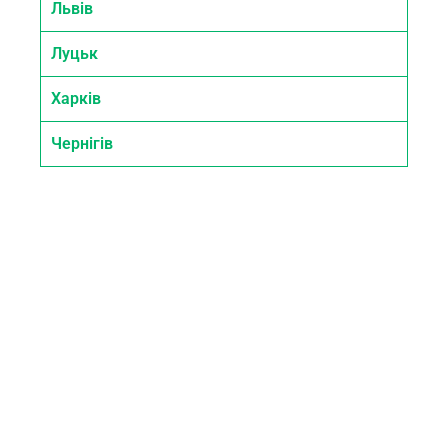
Львів
Луцьк
Харків
Чернігів