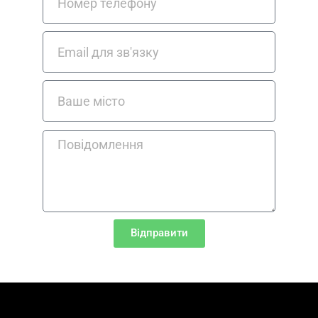
Відправити