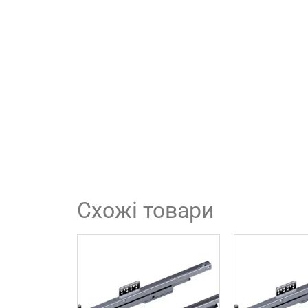
Схожі товари