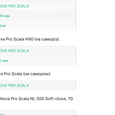
OVA PRO SCALA
86 мм
lver
a Pro Scala H90 (на саморіз)
OVA PRO SCALA
0 мм
 Pro Scala (на саморізи)
OVA PRO SCALA
ova Pro Scala NL 500 Soft-close, 70