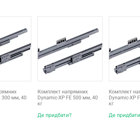
рямних
Комплект напрямних
Комплект на
 300 мм, 40
Dynamic-XP FE 500 мм, 40
Dynamic-XP F
кг
кг
?
Де придбати?
Де придбати