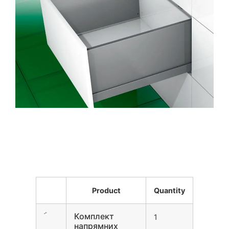
Product
Quantity
Комплект
1
напрямних