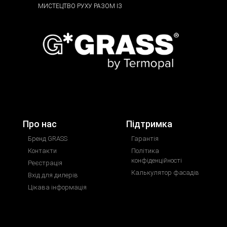
МИСТЕЦТВО РУХУ РАЗОМ ІЗ
Про нас
Підтримка
Бренд GRASS
Гарантія
Контакти
Політика
конфіденційності
Реєстрація
Калькулятор фасадів
Вхід для дилерів
Цікава інформація