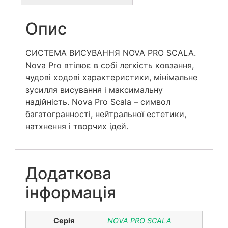
Опис
СИСТЕМА ВИСУВАННЯ NOVA PRO SCALA.
Nova Pro втілює в собі легкість ковзання,
чудові ходові характеристики, мінімальне
зусилля висування і максимальну
надійність. Nova Pro Scala – символ
багатогранності, нейтральної естетики,
натхнення і творчих ідей.
Додаткова
інформація
Серія
NOVA PRO SCALA