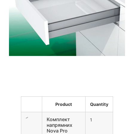
Product
Quantity
Комплект
1
напрямних
Nova Pro