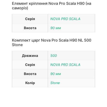
Елемент кріплення Nova Pro Scala H90 (на
саморіз)
Серія
NOVA PRO SCALA
Висота
90 мм
Комплект царг Nova Pro Scala H90 NL 500
Stone
Довжина
500
Серія
NOVA PRO SCALA
Висота
90 мм
Колір
Stone