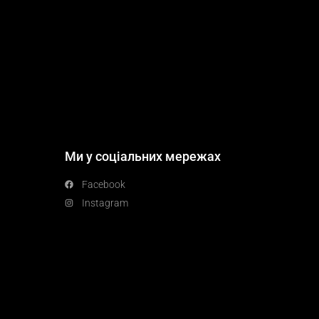
Ми у соціальних мережах
Facebook
Instagram