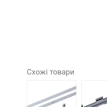
Схожі товари