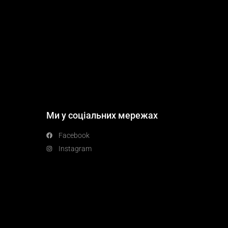
Ми у соціальних мережах
Facebook
Instagram