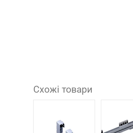
Схожі товари