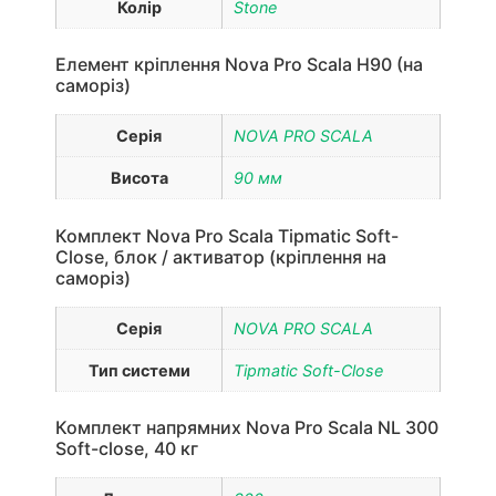
Колір
Stone
Елемент кріплення Nova Pro Scala H90 (на
саморіз)
Серія
NOVA PRO SCALA
Висота
90 мм
Комплект Nova Pro Scala Tipmatic Soft-
Close, блок / активатор (кріплення на
саморіз)
Серія
NOVA PRO SCALA
Тип системи
Tipmatic Soft-Close
Комплект напрямних Nova Pro Scala NL 300
Soft-close, 40 кг