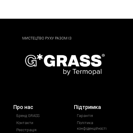
МИСТЕЦТВО РУХУ РАЗОМ ІЗ
Про нас
Підтримка
Бренд GRASS
Гарантія
Контакти
Політика
конфіденційності
Реєстрація