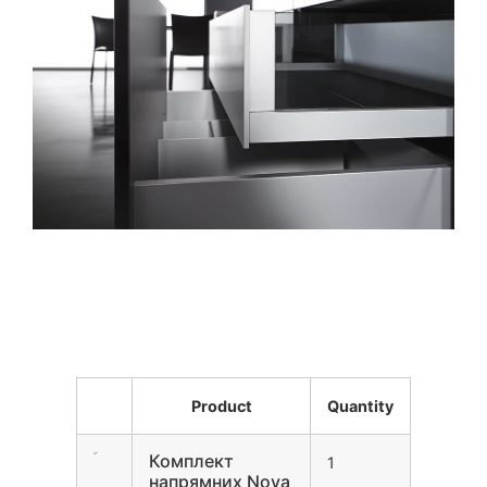
Product
Quantity
Комплект
1
напрямних Nova