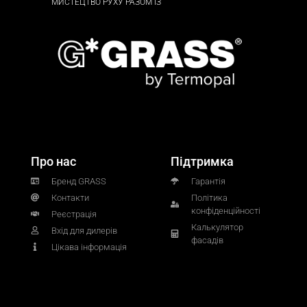
МИСТЕЦТВО РУХУ РАЗОМ ІЗ
Про нас
Підтримка
Бренд GRASS
Гарантія
Контакти
Політика
конфіденційності
Реєстрація
Калькулятор
Вхід для дилерів
фасадів
Цікава інформація