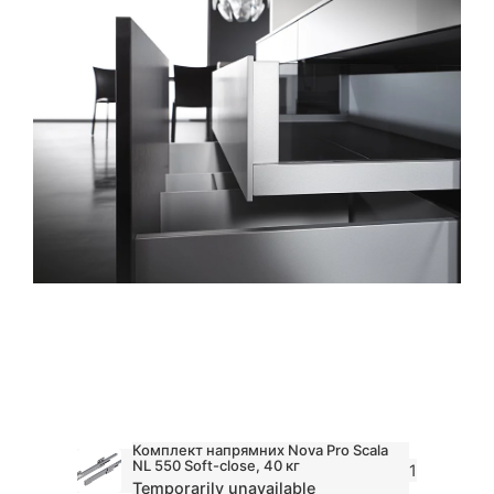
Комплект напрямних Nova Pro Scala
NL 550 Soft-close, 40 кг
1
Temporarily unavailable