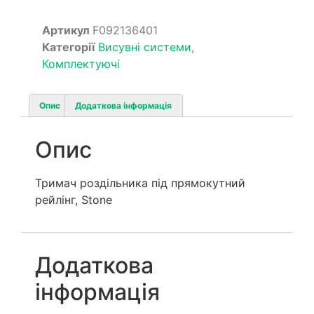
Артикул
F092136401
Категорії
Висувні системи
,
Комплектуючі
Опис
Додаткова інформація
Опис
Тримач роздільника під прямокутний
рейлінг, Stone
Додаткова
інформація