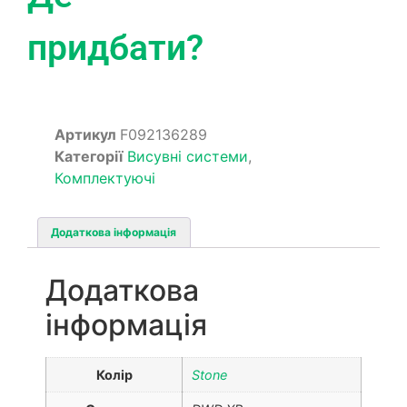
придбати?
Артикул
F092136289
Категорії
Висувні системи
,
Комплектуючі
Додаткова інформація
Додаткова
інформація
Колір
Stone