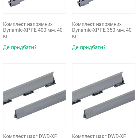
Комплект напрямних
Комплект напрямних
Dynamic-XP FE 400 мм, 40
Dynamic-XP FE 350 мм, 40
кг
кг
Де придбати?
Де придбати?
Комплект царг DWD-XP
Комплект царг DWD-XP