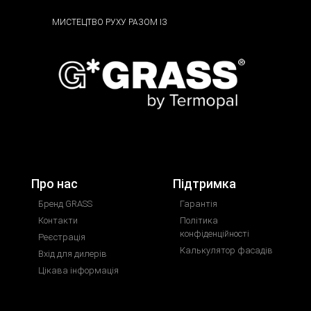
МИСТЕЦТВО РУХУ РАЗОМ ІЗ
Про нас
Підтримка
Бренд GRASS
Гарантія
Контакти
Політика
конфіденційності
Реєстрація
Калькулятор фасадів
Вхід для дилерів
Цікава інформація