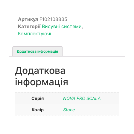
Артикул
F102108835
Категорії
Висувні системи
,
Комплектуючі
Додаткова інформація
Додаткова
інформація
Серія
NOVA PRO SCALA
Колір
Stone