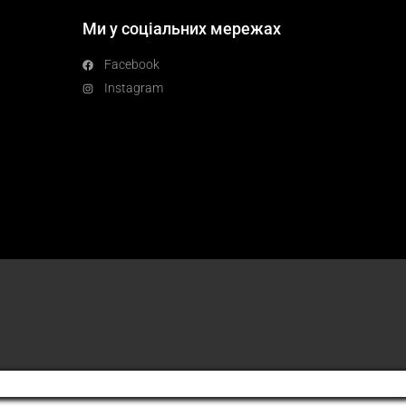
Ми у соціальних мережах
Facebook
Instagram