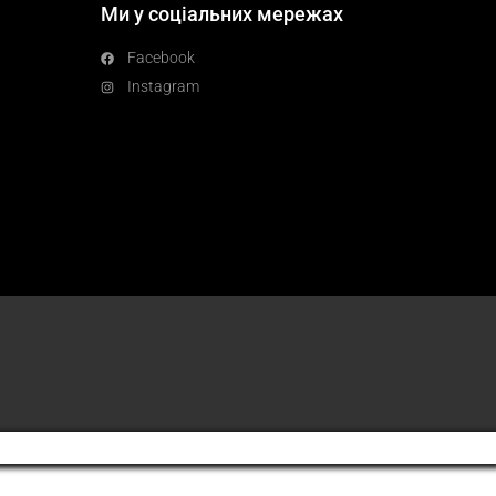
Ми у соціальних мережах
Facebook
Instagram