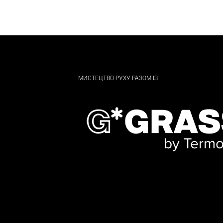
МИСТЕЦТВО РУХУ РАЗОМ ІЗ