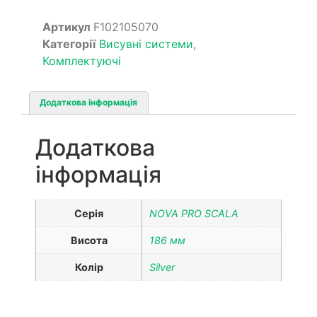
Артикул
F102105070
Категорії
Висувні системи
,
Комплектуючі
Додаткова інформація
Додаткова
інформація
Серія
NOVA PRO SCALA
Висота
186 мм
Колір
Silver